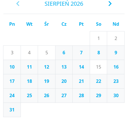
SIERPIEŃ 2026
Pn
Wt
Śr
Cz
Pt
So
Nd
1
2
3
4
5
6
7
8
9
10
11
12
13
14
15
16
17
18
19
20
21
22
23
24
25
26
27
28
29
30
31